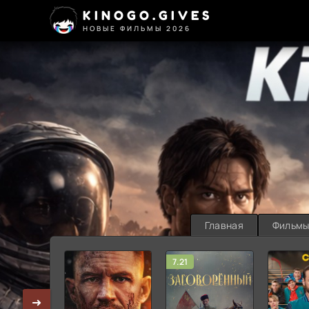
KINOGO.GIVES
НОВЫЕ ФИЛЬМЫ 2026
Главная
Фильм
7.21