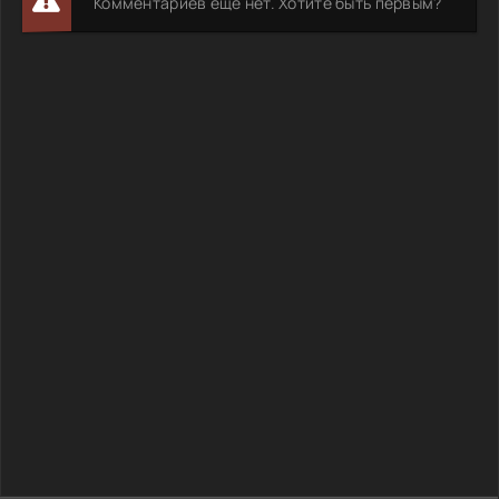
Комментариев еще нет. Хотите быть первым?