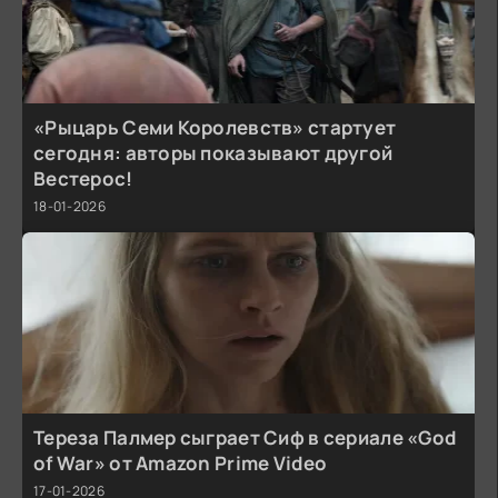
«Рыцарь Семи Королевств» стартует
сегодня: авторы показывают другой
Вестерос!
18-01-2026
Тереза Палмер сыграет Сиф в сериале «God
of War» от Amazon Prime Video
17-01-2026