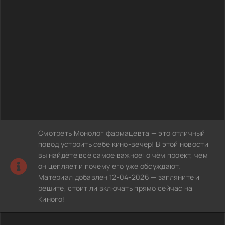
Смотреть Монолог фармацевта — это отличный
повод устроить себе кино-вечер! В этой новости
вы найдёте всё самое важное: о чём проект, чем
он цепляет и почему его уже обсуждают.
Материал добавлен 12-04-2026 — загляните и
решите, стоит ли включать прямо сейчас на
Киного!