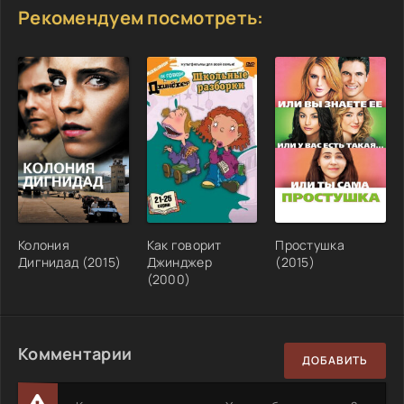
Рекомендуем посмотреть:
Колония
Как говорит
Простушка
Дигнидад (2015)
Джинджер
(2015)
(2000)
Комментарии
ДОБАВИТЬ