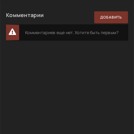
Комментарии
ДОБАВИТЬ
Комментариев еще нет. Хотите быть первым?