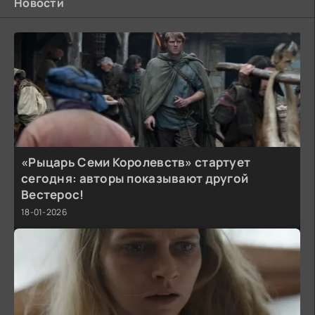
Новости
«Рыцарь Семи Королевств» стартует
сегодня: авторы показывают другой
Вестерос!
18-01-2026