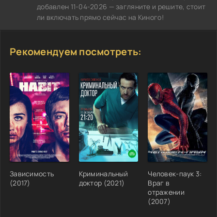
добавлен 11-04-2026 — загляните и решите, стоит
ли включать прямо сейчас на Киного!
Рекомендуем посмотреть:
Зависимость
Криминальный
Человек-паук 3:
(2017)
доктор (2021)
Враг в
отражении
(2007)