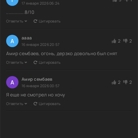
17 января 2026 06:24
..............8/10
Ответить
Цитировать
аааа
А
2
2
16 января 2026 20:57
Амир сембаев, огонь, дерзко довольно был снят
Ответить
Цитировать
Амир сембаев
А
2
2
16 января 2026 00:57
Я еще не смотрел но хочу
Ответить
Цитировать