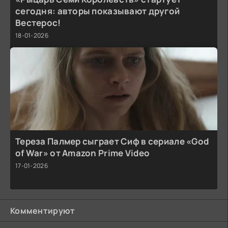
сегодня: авторы показывают другой
Вестерос!
18-01-2026
Тереза Палмер сыграет Сиф в сериале «God
of War» от Amazon Prime Video
17-01-2026
Комментируют