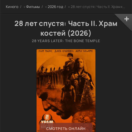
Киного
»
Фильмы
»
2026 год
» 28 лет спустя: Часть II. Храм костей
28 лет спустя: Часть II. Храм
костей (2026)
28 YEARS LATER: THE BONE TEMPLE
СМОТРЕТЬ ОНЛАЙН