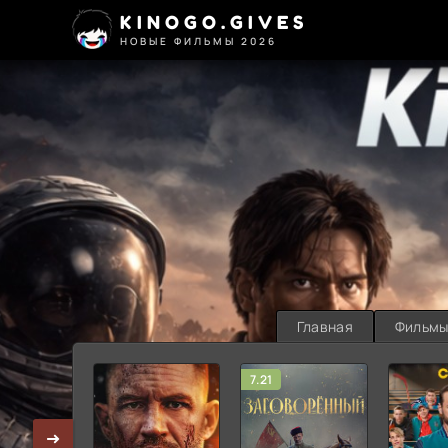
KINOGO.GIVES
НОВЫЕ ФИЛЬМЫ 2026
Главная
Фильм
7.21