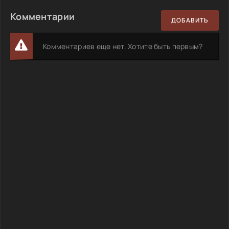
Комментарии
ДОБАВИТЬ
Комментариев еще нет. Хотите быть первым?