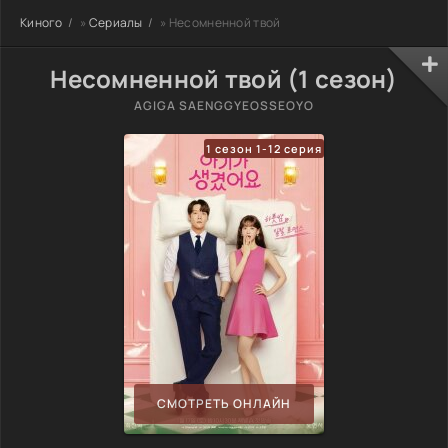
Киного
»
Сериалы
» Несомненной твой
Несомненной твой (1 сезон)
AGIGA SAENGGYEOSSEOYO
1 сезон 1-12 серия
СМОТРЕТЬ ОНЛАЙН