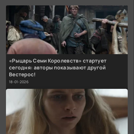
«Рыцарь Семи Королевств» стартует
сегодня: авторы показывают другой
Вестерос!
18-01-2026