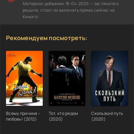
Материал добавлен 18-04-2026 — загляните и
решите, стоит ли включать прямо сейчас на
Киного!
Рекомендуем посмотреть:
Всему причина –
Тот, кто рядом
Скользкий путь
любовь! (2012)
(2020)
(2020)