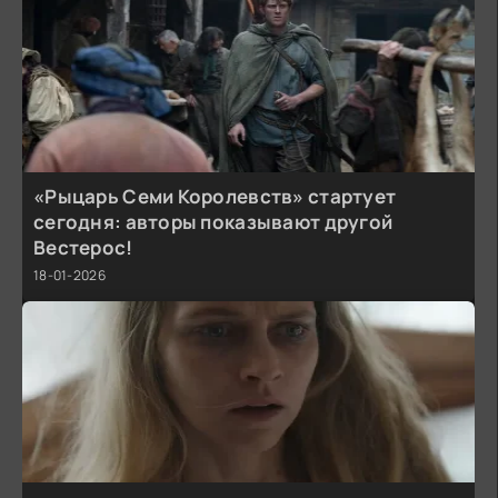
«Рыцарь Семи Королевств» стартует
сегодня: авторы показывают другой
Вестерос!
18-01-2026