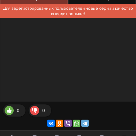
Для зарегистрированных пользователей новые серии и качество
выходит раньше!
0
0