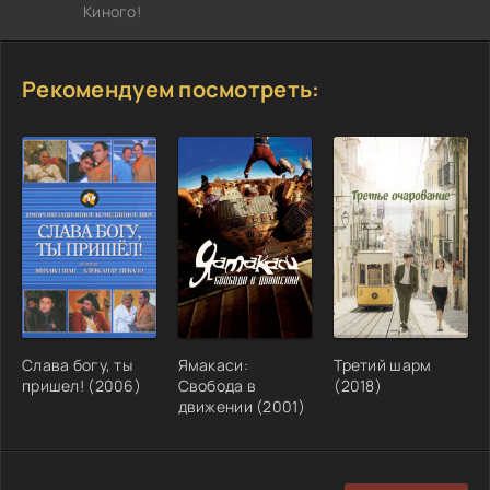
Киного!
Рекомендуем посмотреть:
Слава богу, ты
Ямакаси:
Третий шарм
пришел! (2006)
Свобода в
(2018)
движении (2001)