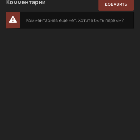
Комментарии
ДОБАВИТЬ
Комментариев еще нет. Хотите быть первым?