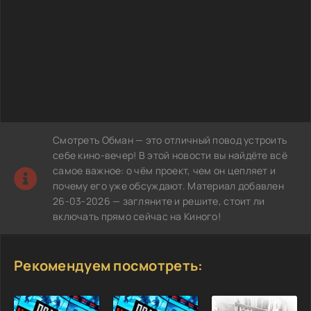
Смотреть Обман — это отличный повод устроить
себе кино-вечер! В этой новости вы найдёте всё
самое важное: о чём проект, чем он цепляет и
почему его уже обсуждают. Материал добавлен
26-03-2026 — загляните и решите, стоит ли
включать прямо сейчас на Киного!
Рекомендуем посмотреть: