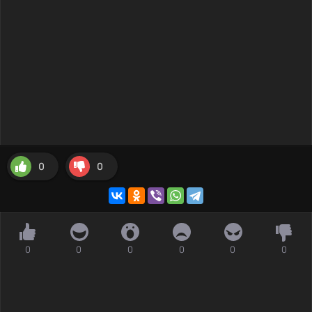
0
0
0
0
0
0
0
0