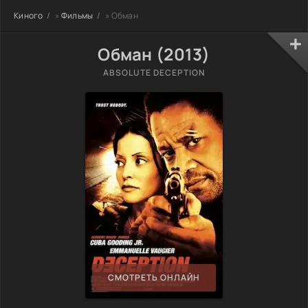
Киного
»
Фильмы
» Обман
Обман (2013)
ABSOLUTE DECEPTION
СМОТРЕТЬ ОНЛАЙН