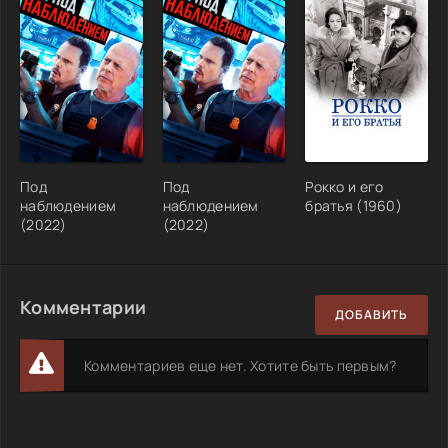
Под
Под
Рокко и его
наблюдением
наблюдением
братья (1960)
(2022)
(2022)
Комментарии
ДОБАВИТЬ
Комментариев еще нет. Хотите быть первым?