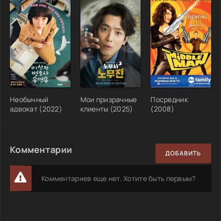
Необычный
Мои призрачные
Посредник
адвокат (2022)
клиенты (2025)
(2008)
Комментарии
ДОБАВИТЬ
Комментариев еще нет. Хотите быть первым?