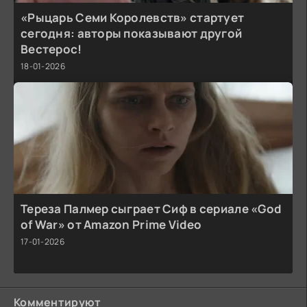
«Рыцарь Семи Королевств» стартует
сегодня: авторы показывают другой
Вестерос!
18-01-2026
Тереза Палмер сыграет Сиф в сериале «God
of War» от Amazon Prime Video
17-01-2026
Комментируют