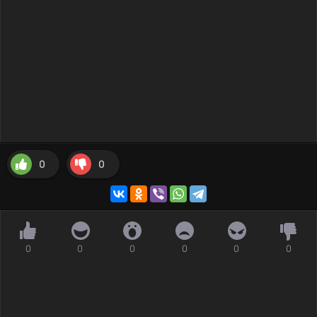
0
0
0
0
0
0
0
0