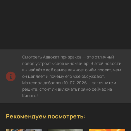
Смотреть Адвокат призраков — это отличный
повод устроить себе кино-вечер! В этой новости
вы найдёте всё самое важное: о чём проект, чем
он цепляет и почему его уже обсуждают.
Материал добавлен 10-07-2026 — загляните и
решите, стоит ли включать прямо сейчас на
Киного!
Рекомендуем посмотреть: