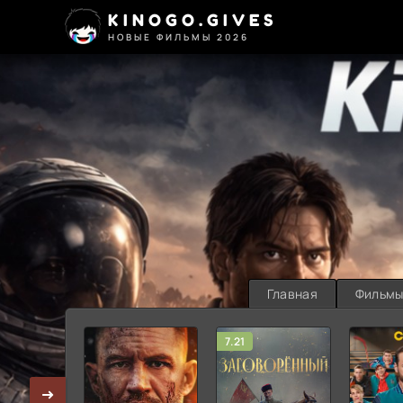
KINOGO.GIVES
НОВЫЕ ФИЛЬМЫ 2026
Главная
Фильм
7.21