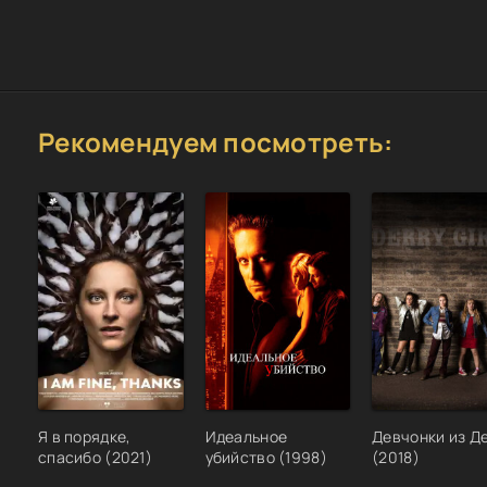
Рекомендуем посмотреть:
Я в порядке,
Идеальное
Девчонки из Д
спасибо (2021)
убийство (1998)
(2018)