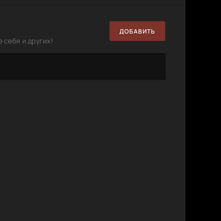
ДОБАВИТЬ
 себя и других!