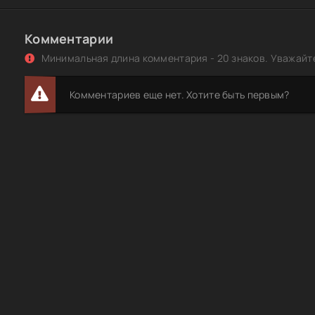
Комментарии
Минимальная длина комментария - 20 знаков. Уважайте
Комментариев еще нет. Хотите быть первым?