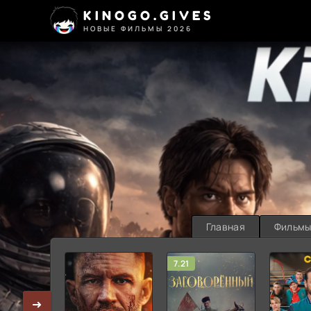
KINOGO.GIVES
НОВЫЕ ФИЛЬМЫ 2026
Главная
Фильм
7.21