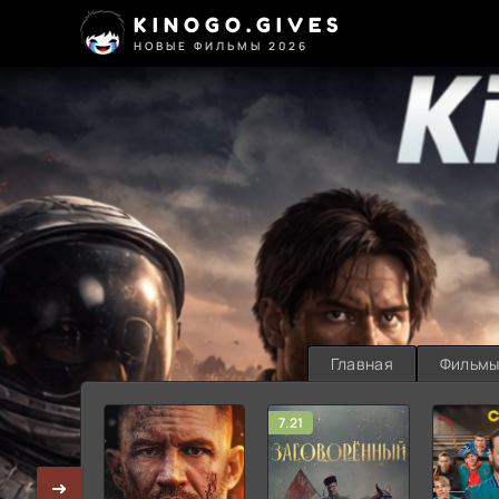
KINOGO.GIVES
НОВЫЕ ФИЛЬМЫ 2026
Главная
Фильм
7.21