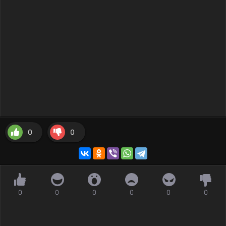
0
0
0
0
0
0
0
0