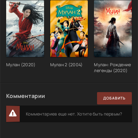
Мулан (2020)
Мулан 2 (2004)
Мулан: Рождение
легенды (2020)
Комментарии
ДОБАВИТЬ
Комментариев еще нет. Хотите быть первым?