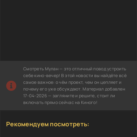
Смотреть Мулан — это отличный повод устроить
себе кино-вечер! В этой новости вы найдёте всё
самое важное: о чём проект, чем он цепляет и
почему его уже обсуждают. Материал добавлен
17-04-2026 — загляните и решите, стоит ли
включать прямо сейчас на Киного!
Рекомендуем посмотреть: