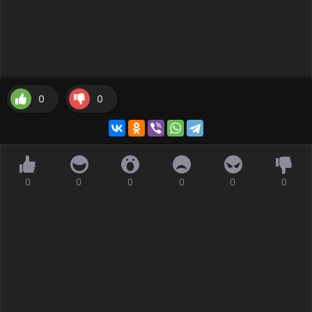
0
0
0
0
0
0
0
0