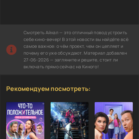
Смотреть Айхал — это отличный повод устроить
себе кино-вечер! В этой новости вы найдёте всё
самое важное: о чём проект, чем он цепляет и
почему его уже обсуждают. Материал добавлен
27-06-2026 — загляните и решите, стоит ли
включать прямо сейчас на Киного!
Рекомендуем посмотреть: