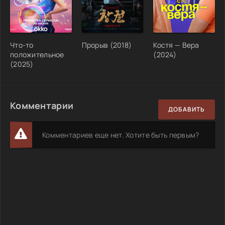
Что-то
Прорыв (2018)
Костя — Вера
положительное
(2024)
(2025)
Комментарии
ДОБАВИТЬ
Комментариев еще нет. Хотите быть первым?