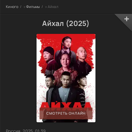
Киного
»
Фильмы
» Айхал
Айхал (2025)
СМОТРЕТЬ ОНЛАЙН
Россия, 2025, 01:39