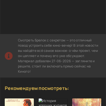
Смотреть Брелок с секретом — это отличный
повод устроить себе кино-вечер! В этой новости
вы найдёте всё самое важное: о чём проект, чем
он цепляет и почему его уже обсуждают.
Материал добавлен 27-06-2026 — загляните и
решите, стоит ли включать прямо сейчас на
Киного!
Рекомендуем посмотреть: