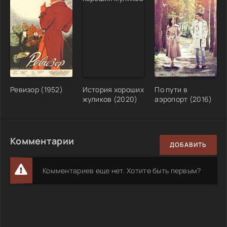
Ревизор (1952)
История хороших
По пути в
жуликов (2020)
аэропорт (2016)
Комментарии
ДОБАВИТЬ
Комментариев еще нет. Хотите быть первым?