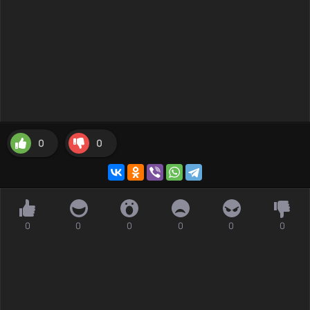
0
0
0
0
0
0
0
0