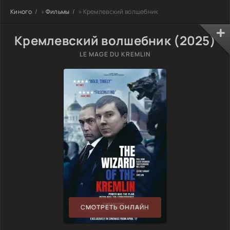
Киного
»
Фильмы
» Кремлевский волшебник
Кремлевский волшебник (2025)
LE MAGE DU KREMLIN
СМОТРЕТЬ ОНЛАЙН