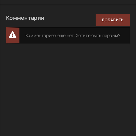
Комментарии
ДОБАВИТЬ
Комментариев еще нет. Хотите быть первым?