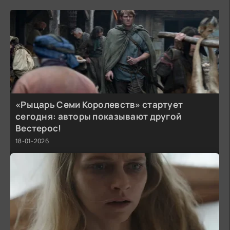
«Рыцарь Семи Королевств» стартует
сегодня: авторы показывают другой
Вестерос!
18-01-2026