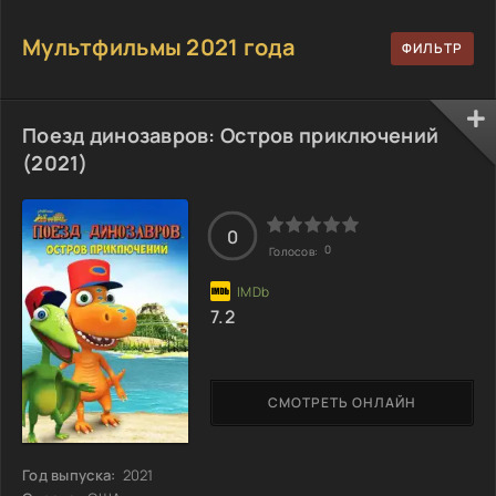
Мультфильмы 2021 года
Поезд динозавров: Остров приключений
(2021)
0
0
Голосов:
7.2
СМОТРЕТЬ ОНЛАЙН
Год выпуска:
2021